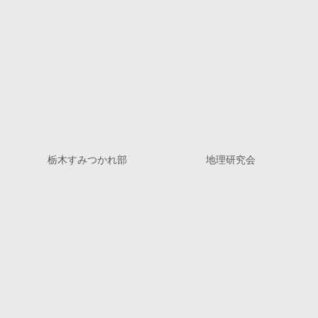
栃木すみつかれ部
地理研究会