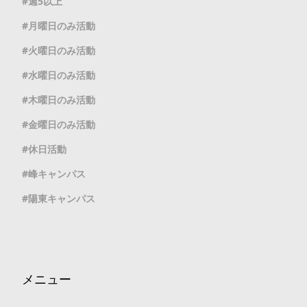
週5以上
月曜日のみ活動
火曜日のみ活動
水曜日のみ活動
木曜日のみ活動
金曜日のみ活動
休日活動
峰キャンパス
陽東キャンパス
メニュー