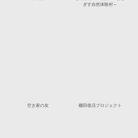
ぎす自然体験村～
空き家の友
棚田復活プロジェクト