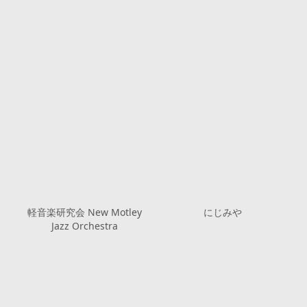
軽音楽研究会 New Motley
にじみや
Jazz Orchestra