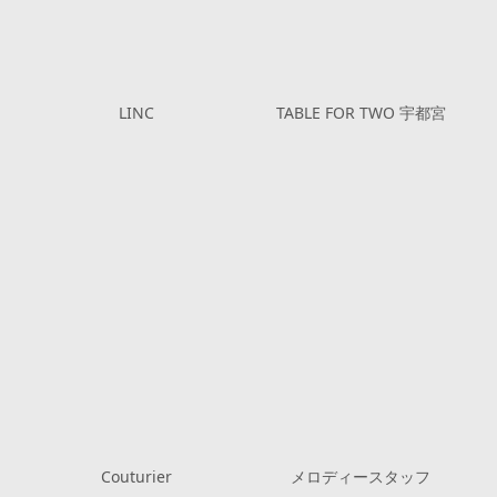
LINC
TABLE FOR TWO 宇都宮
Couturier
メロディースタッフ