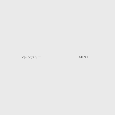
Vレンジャー
MINT