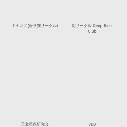
ミヤネコ(保護猫サークル)
DJサークル Deep Bass
Club
天文星座研究会
VBB