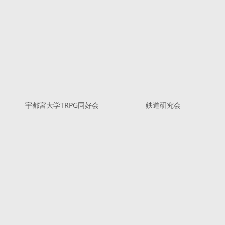
宇都宮大学TRPG同好会
鉄道研究会