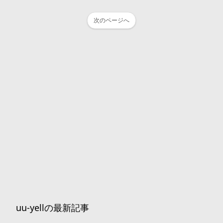
次のページへ
uu-yellの最新記事