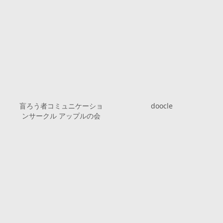
盲ろう者コミュニケーショ
doocle
ンサークル アップルの会