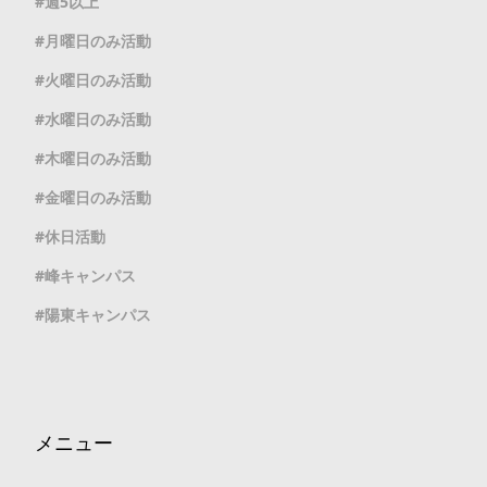
週5以上
月曜日のみ活動
火曜日のみ活動
水曜日のみ活動
木曜日のみ活動
金曜日のみ活動
休日活動
峰キャンパス
陽東キャンパス
メニュー