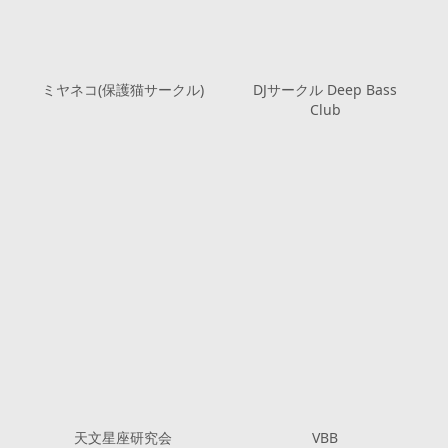
ミヤネコ(保護猫サークル)
DJサークル Deep Bass
Club
天文星座研究会
VBB