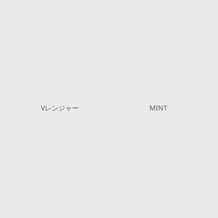
Vレンジャー
MINT