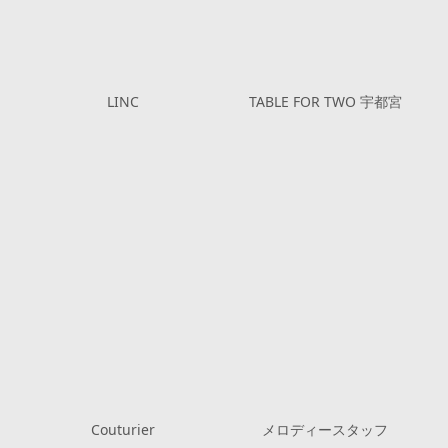
LINC
TABLE FOR TWO 宇都宮
Couturier
メロディースタッフ