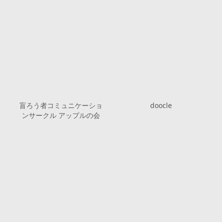
盲ろう者コミュニケーショ
doocle
ンサークル アップルの会