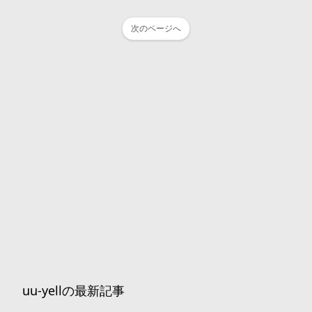
次のページへ
uu-yellの最新記事