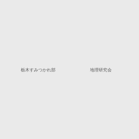
栃木すみつかれ部
地理研究会