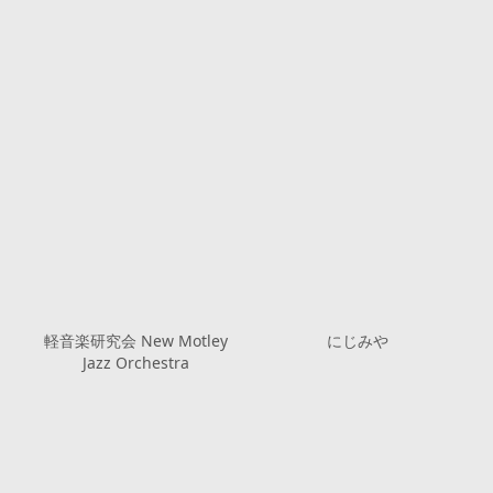
軽音楽研究会 New Motley
にじみや
Jazz Orchestra