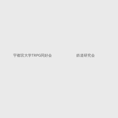
宇都宮大学TRPG同好会
鉄道研究会