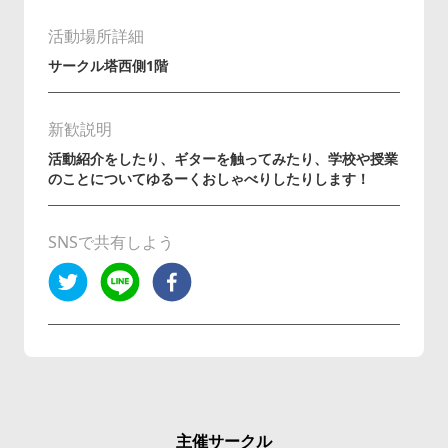
活動場所詳細
サークル塔西側1階
新歓説明
活動紹介をしたり、ギターを触ってみたり、学校や授業
のことについてゆるーくおしゃべりしたりします！
SNSで共有しよう
主催サークル