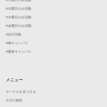
水曜日のみ活動
木曜日のみ活動
金曜日のみ活動
休日活動
峰キャンパス
陽東キャンパス
メニュー
サークルを見つける
今日の新歓