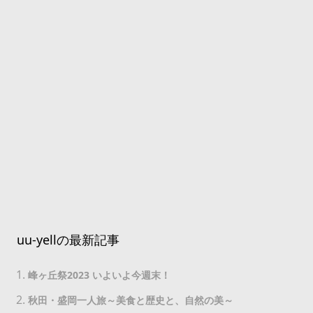
uu-yellの最新記事
峰ヶ丘祭2023 いよいよ今週末！
秋田・盛岡一人旅～美食と歴史と、自然の美～