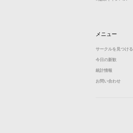
メニュー
サークルを見つける
今日の新歓
統計情報
お問い合わせ