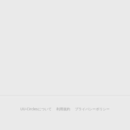
UU-Circlesについて
利用規約
プライバシーポリシー