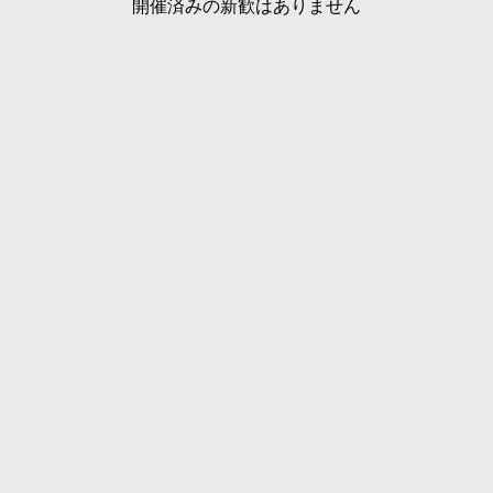
開催済みの新歓はありません