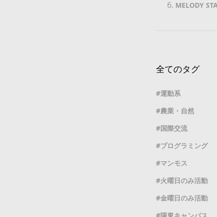
MELODY ST
全てのタグ
運動系
農業・自然
国際交流
プログラミング
マンモス
火曜日のみ活動
金曜日のみ活動
陽東キャンパス