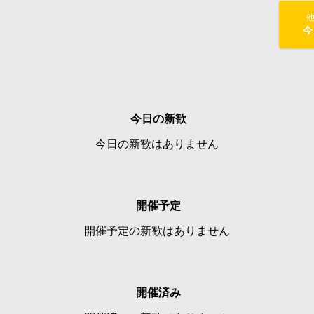
今
今日の新歓
今日の新歓はありません
開催予定
開催予定の新歓はありません
開催済み