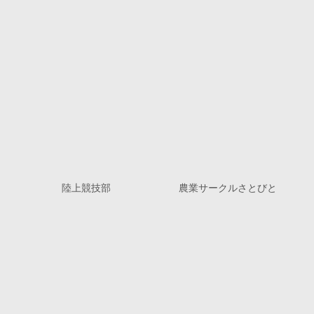
陸上競技部
農業サークルさとびと