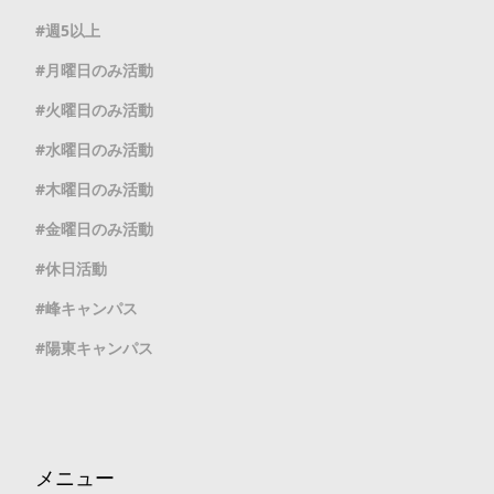
週5以上
月曜日のみ活動
火曜日のみ活動
水曜日のみ活動
木曜日のみ活動
金曜日のみ活動
休日活動
峰キャンパス
陽東キャンパス
メニュー