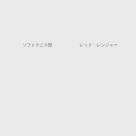
ソフトテニス部
レッド・レンジャー