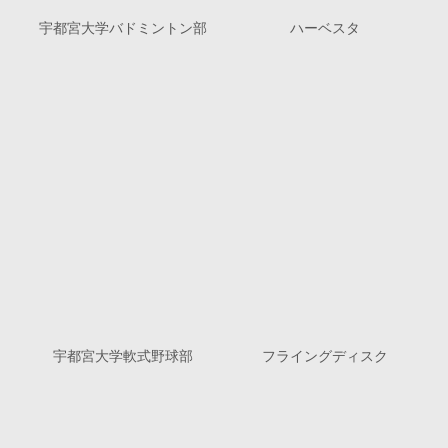
宇都宮大学バドミントン部
ハーベスタ
宇都宮大学軟式野球部
フライングディスク