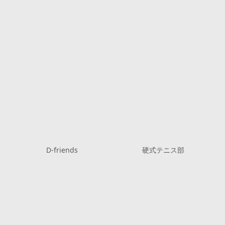
D-friends
硬式テニス部