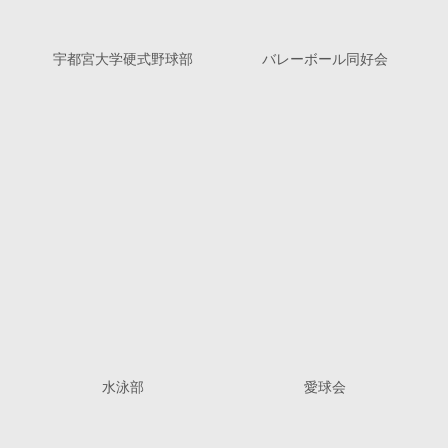
宇都宮大学硬式野球部
バレーボール同好会
水泳部
愛球会