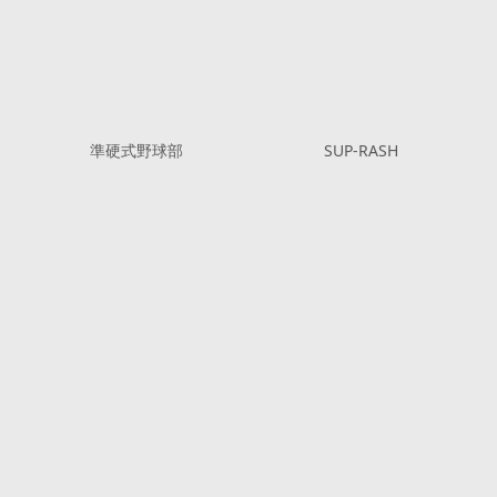
準硬式野球部
SUP-RASH