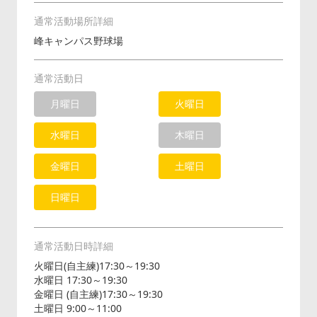
通常活動場所詳細
峰キャンパス野球場
通常活動日
月曜日
火曜日
水曜日
木曜日
金曜日
土曜日
日曜日
通常活動日時詳細
火曜日(自主練)17:30～19:30
水曜日 17:30～19:30
金曜日 (自主練)17:30～19:30
土曜日 9:00～11:00