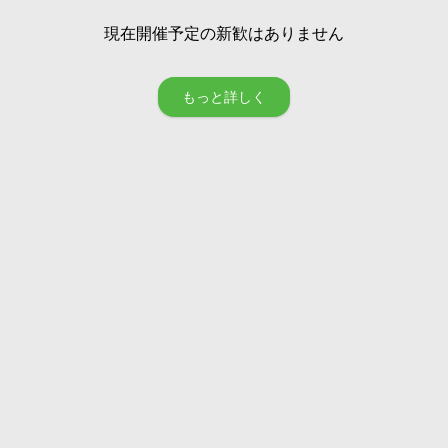
現在開催予定の新歓はありません
もっと詳しく