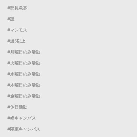
部員急募
謎
マンモス
週5以上
月曜日のみ活動
火曜日のみ活動
水曜日のみ活動
木曜日のみ活動
金曜日のみ活動
休日活動
峰キャンパス
陽東キャンパス