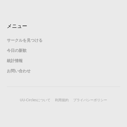
メニュー
サークルを見つける
今日の新歓
統計情報
お問い合わせ
UU-Circlesについて
利用規約
プライバシーポリシー