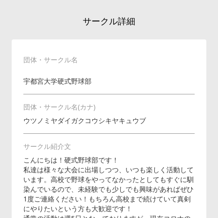
サークル詳細
団体・サークル名
宇都宮大学硬式野球部
団体・サークル名(カナ)
ウツノミヤダイガクコウシキヤキュウブ
サークル紹介文
こんにちは！硬式野球部です！
私達は様々な大会に出場しつつ、いつも楽しく活動して
います。高校で野球をやってなかったとしてもすぐに馴
染んでいるので、未経験でも少しでも興味があればぜひ
1度ご連絡ください！もちろん高校まで続けていて真剣
にやりたいという方も大歓迎です！