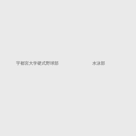
宇都宮大学硬式野球部
水泳部