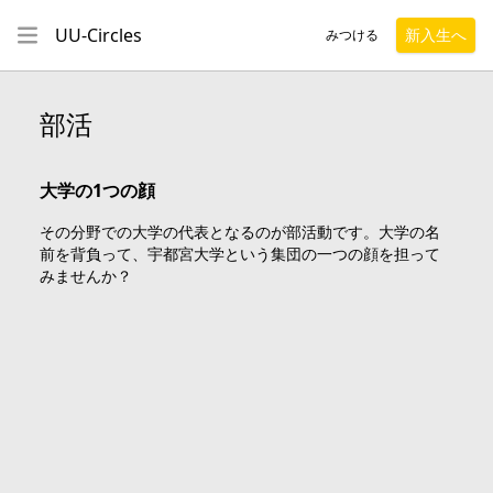
UU-Circles
新入生へ
みつける
部活
大学の1つの顔
その分野での大学の代表となるのが部活動です。大学の名
前を背負って、宇都宮大学という集団の一つの顔を担って
みませんか？