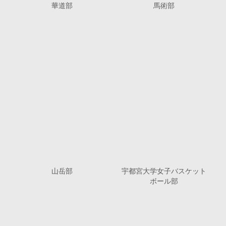
華道部
馬術部
山岳部
宇都宮大学女子バスケット
ボール部