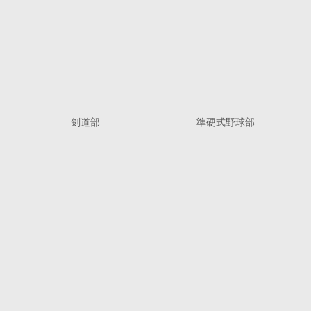
剣道部
準硬式野球部