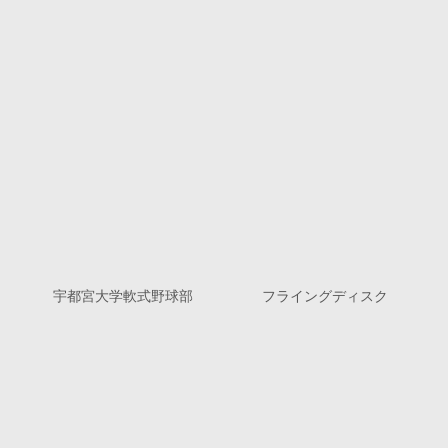
宇都宮大学軟式野球部
フライングディスク