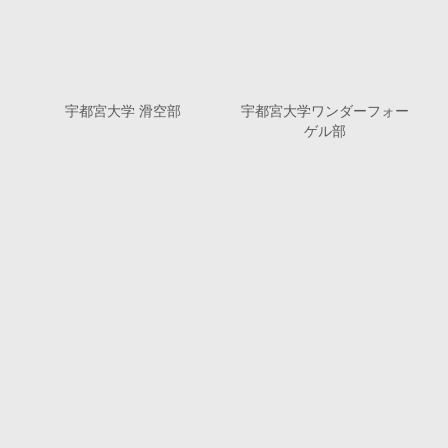
宇都宮大学 滑空部
宇都宮大学ワンダーフォー
ゲル部