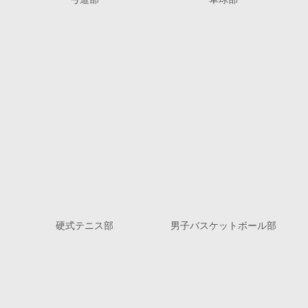
硬式テニス部
男子バスケットボール部