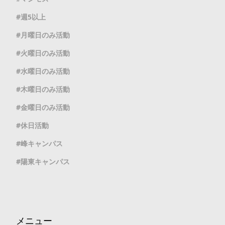
週5以上
月曜日のみ活動
火曜日のみ活動
水曜日のみ活動
木曜日のみ活動
金曜日のみ活動
休日活動
峰キャンパス
陽東キャンパス
メニュー